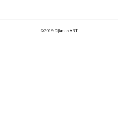
©2019 Dijkman ART