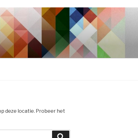
 op deze locatie. Probeer het
Zoeken