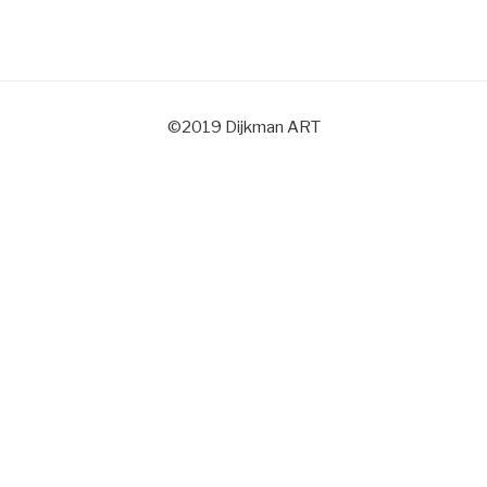
©2019 Dijkman ART