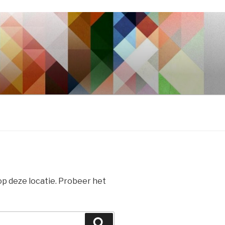
 op deze locatie. Probeer het
Zoeken