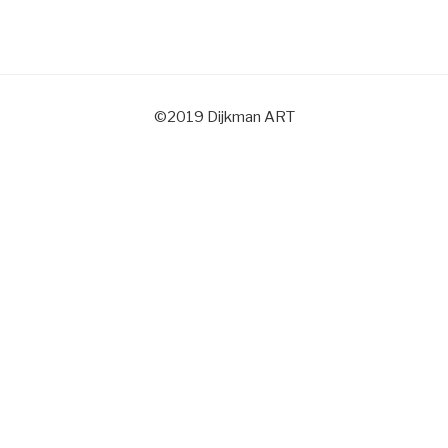
©2019 Dijkman ART