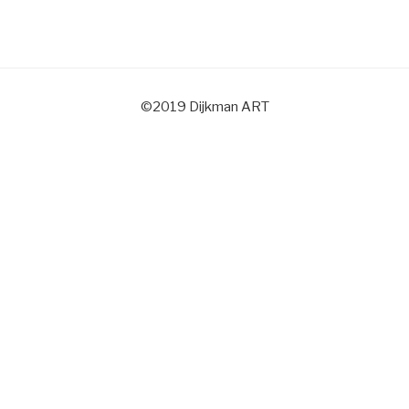
©2019 Dijkman ART