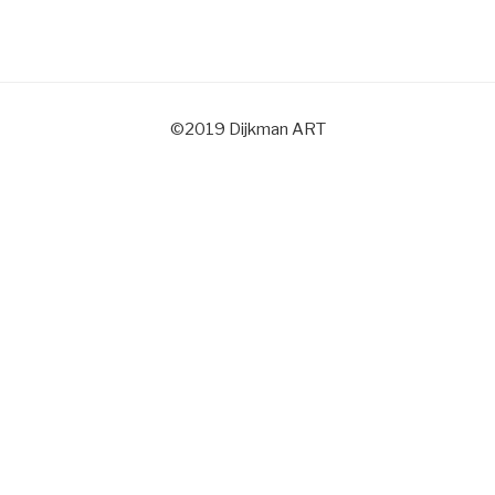
©2019 Dijkman ART