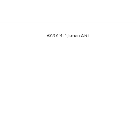
©2019 Dijkman ART