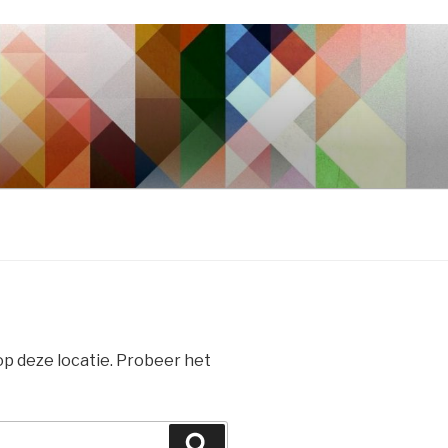
 op deze locatie. Probeer het
Zoeken