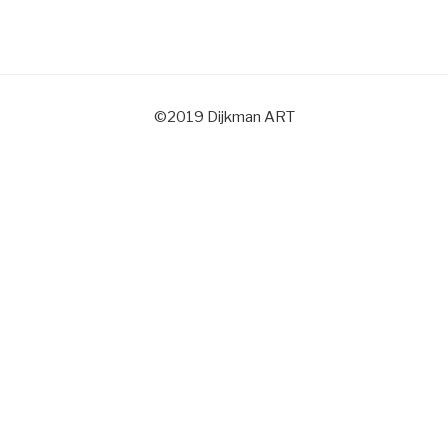
©2019 Dijkman ART