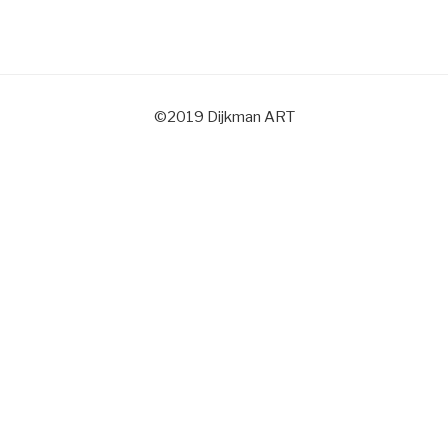
©2019 Dijkman ART