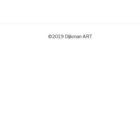
©2019 Dijkman ART