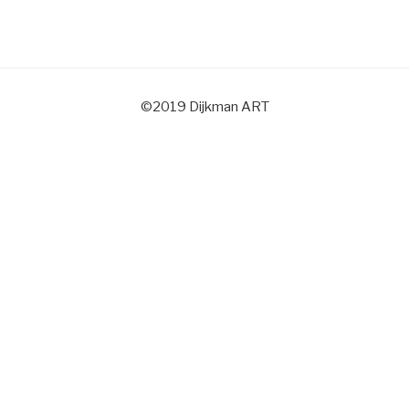
©2019 Dijkman ART