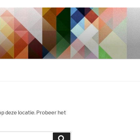
 op deze locatie. Probeer het
Zoeken