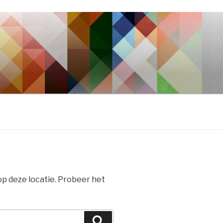
 op deze locatie. Probeer het
Zoeken