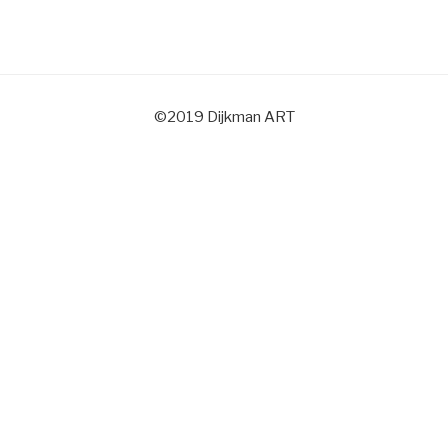
©2019 Dijkman ART