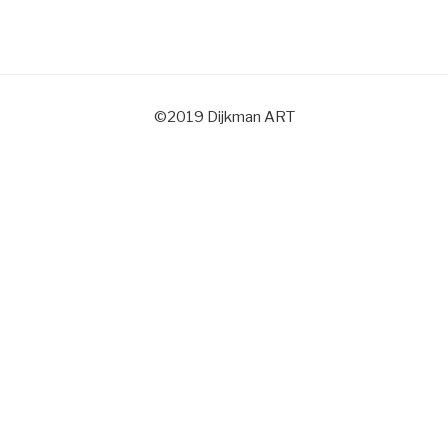
©2019 Dijkman ART