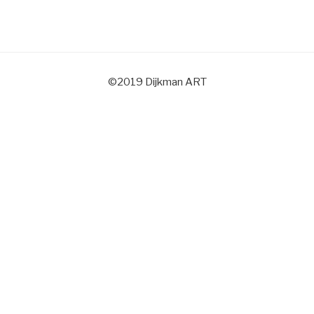
©2019 Dijkman ART