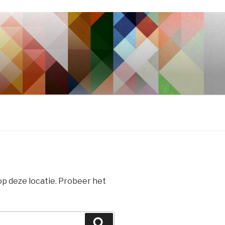
 op deze locatie. Probeer het
Zoeken