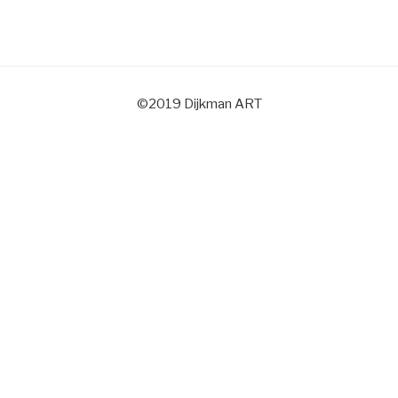
©2019 Dijkman ART