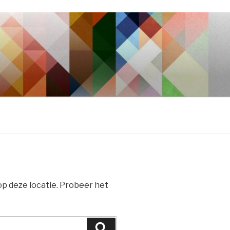
 op deze locatie. Probeer het
Zoeken