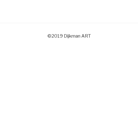
©2019 Dijkman ART