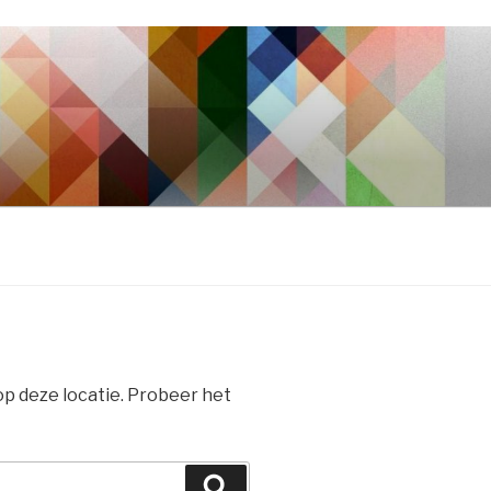
 op deze locatie. Probeer het
Zoeken