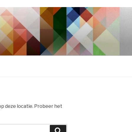
 op deze locatie. Probeer het
Zoeken