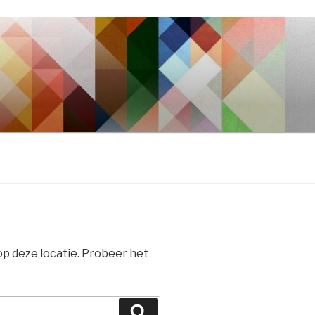
 op deze locatie. Probeer het
Zoeken