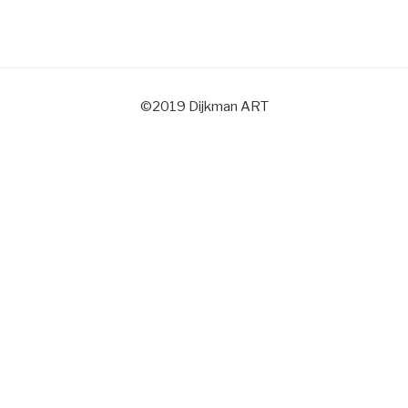
©2019 Dijkman ART