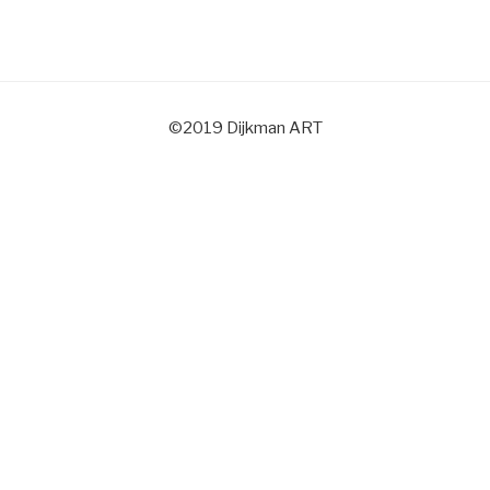
©2019 Dijkman ART