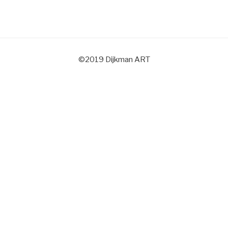
©2019 Dijkman ART