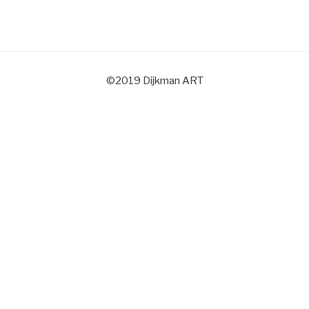
©2019 Dijkman ART