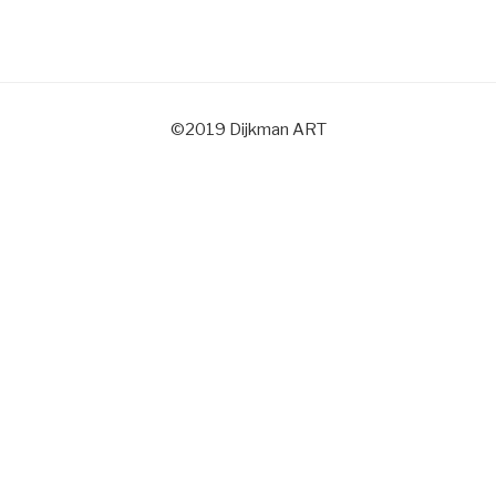
©2019 Dijkman ART