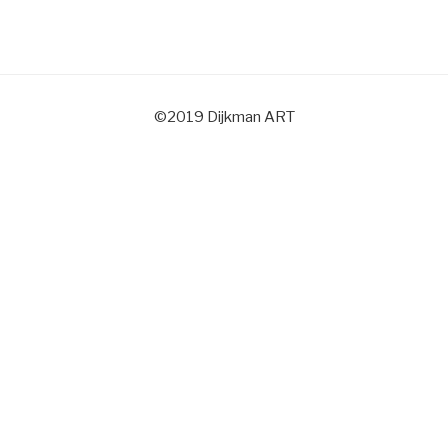
©2019 Dijkman ART