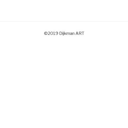
©2019 Dijkman ART