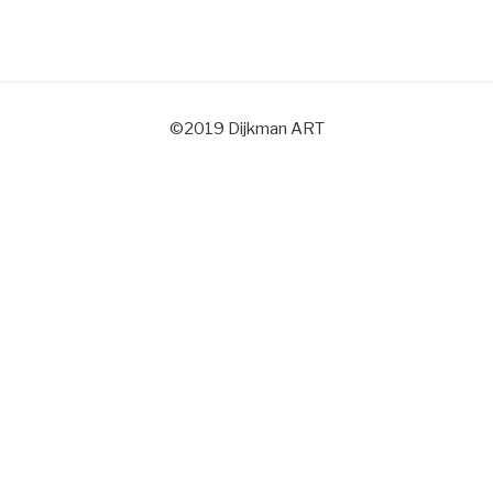
©2019 Dijkman ART