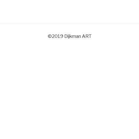
©2019 Dijkman ART