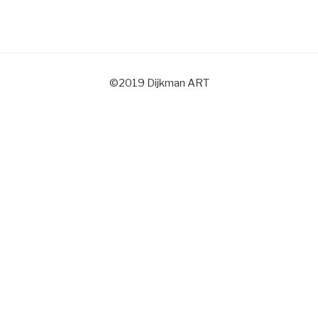
©2019 Dijkman ART