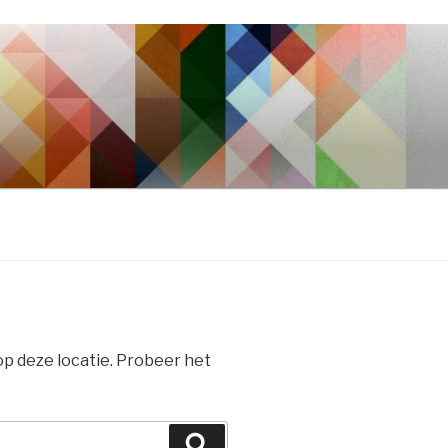
 op deze locatie. Probeer het
Zoeken