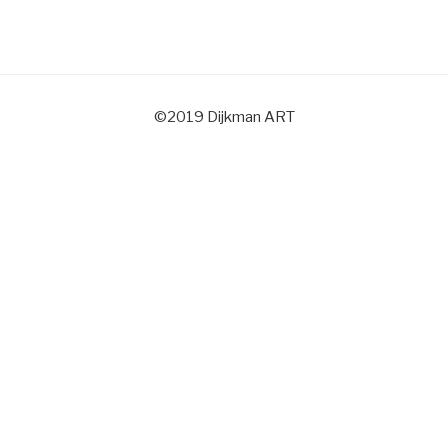
©2019 Dijkman ART