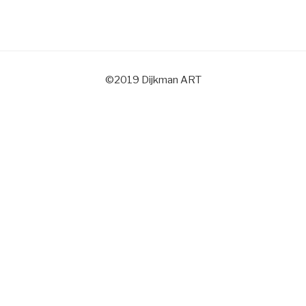
©2019 Dijkman ART