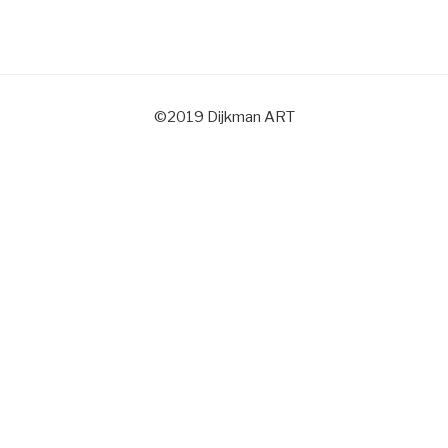
©2019 Dijkman ART