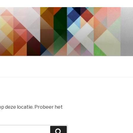
 op deze locatie. Probeer het
Zoeken