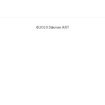
©2019 Dijkman ART