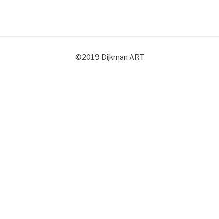
©2019 Dijkman ART