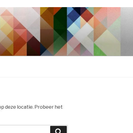
 op deze locatie. Probeer het
Zoeken