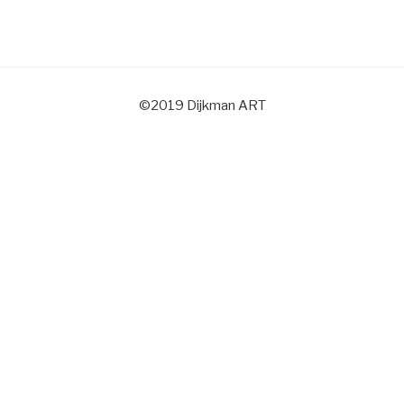
©2019 Dijkman ART