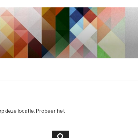
 op deze locatie. Probeer het
Zoeken