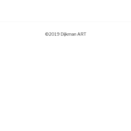
©2019 Dijkman ART