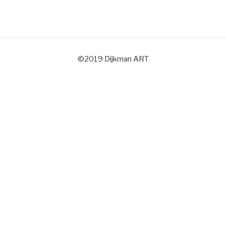
©2019 Dijkman ART