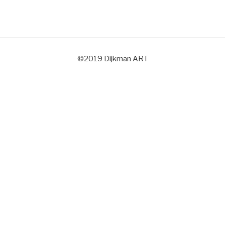
©2019 Dijkman ART