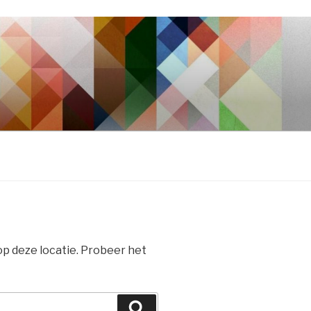
 op deze locatie. Probeer het
Zoeken