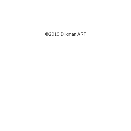
©2019 Dijkman ART